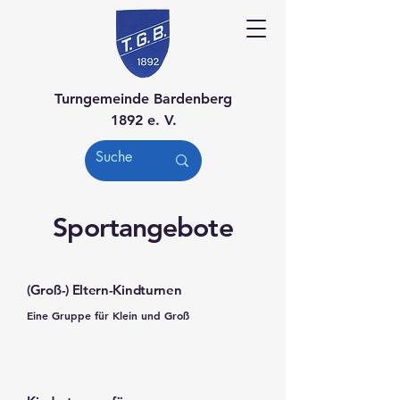
Turngemeinde Bardenberg
1892 e. V.
Sportangebote
(Groß-) Eltern-Kindturnen
Eine Gruppe für Klein und Groß