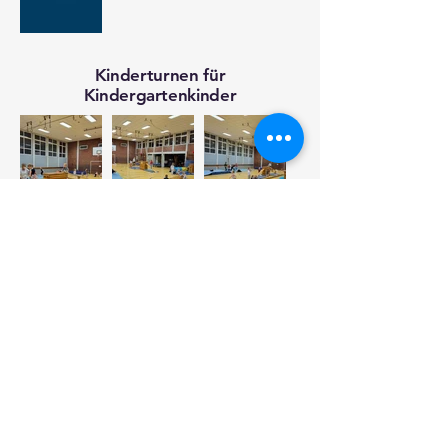
Kinderturnen für
Kindergartenkinder
Kinderturnen für Schulkinder