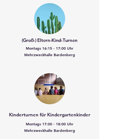
(Groß-) Eltern-Kind-Turnen
Montags 16:15 - 17:00 Uhr
Mehrzweckhalle Bardenberg
Kinderturnen für Kindergartenkinder
Montags 17:00 - 18:00 Uhr
Mehrzweckhalle Bardenberg