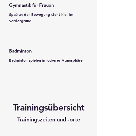
Gymnastik für Frauen
Spaß an der Bewegung steht hier im
Vordergrund
Badminton
Badminton spielen in lockerer Atmosphäre
Trainingsübersicht
Trainingszeiten und -orte