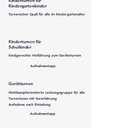
Kinderturnen für
Kindergartenkinder
Turnerischer Spaß für alle im Kindergartenalter
Kinderturnen für
Schulkinder
Kindgerechte Hinführung zum
Geräteturnen
Aufnahmestopp
Gerätturnen
Wettkampforientierte Leistungsgruppe für alle
Turnerinnen mit Vorerfahrung
Aufnahme nach Einladung
Aufnahmestopp