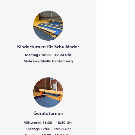
Kinderturnen für Schulkinder
Montags 18:00 - 19:00 Uhr
Mehrzweckhalle Bardenberg
Geräteturnen
Mittwochs 16:30 - 18:30 Uhr
Freitags 17:00 - 19:00 Uhr