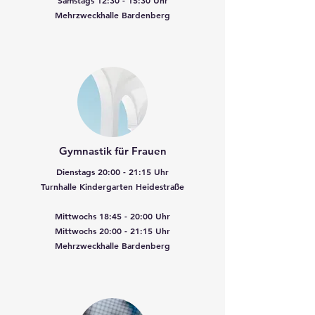
Samstags 12:30 - 15:30 Uhr
Mehrzweckhalle Bardenberg
Gymnastik für Frauen
Dienstags 20:00 - 21:15 Uhr
Turnhalle Kindergarten Heidestraße
Mittwochs 18:45 - 20:00 Uhr
Mittwochs 20:00 - 21:15 Uhr
Mehrzweckhalle Bardenberg