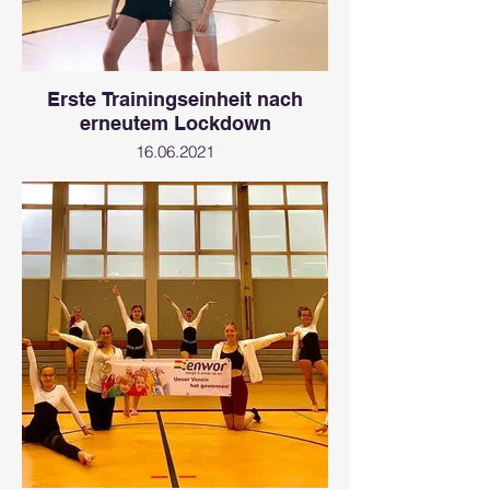
Erste Trainingseinheit nach
erneutem Lockdown
16.06.2021