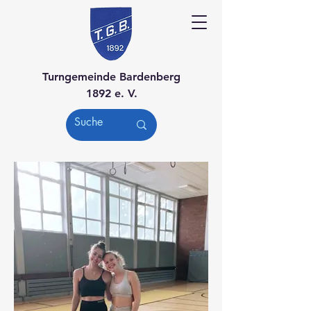
Turngemeinde Bardenberg
1892 e. V.