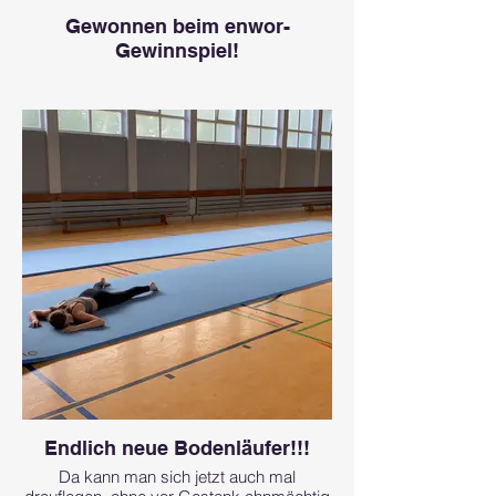
Gewonnen beim enwor-
Gewinnspiel!
Endlich neue Bodenläufer!!!
Da kann man sich jetzt auch mal