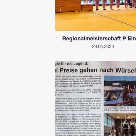
Regionalmeisterschaft P Ein
29.04.2023