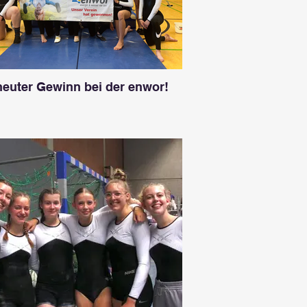
neuter Gewinn bei der enwor!