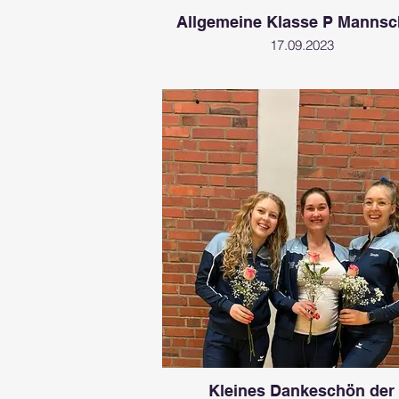
Allgemeine Klasse P Mannsc
17.09.2023
Kleines Dankeschön der