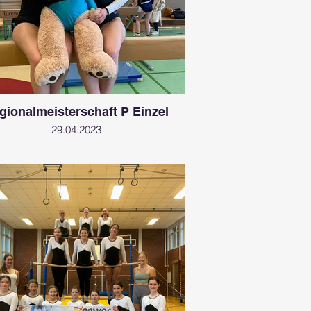
gionalmeisterschaft P Einzel
29.04.2023