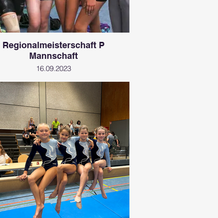
Regionalmeisterschaft P
Mannschaft
16.09.2023