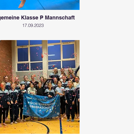
gemeine Klasse P Mannschaft
17.09.2023