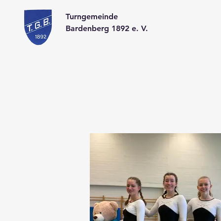
Turngemeinde
Bardenberg 1892 e. V.