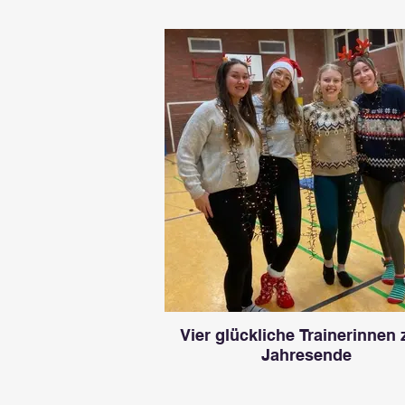
Vier glückliche Trainerinnen
Jahresende