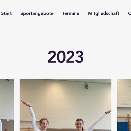
Start
Sportangebote
Termine
Mitgliedschaft
C
2023