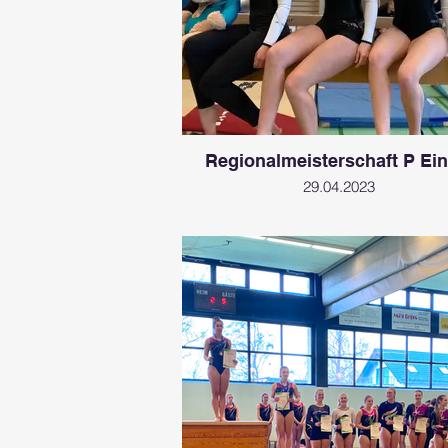
Regionalmeisterschaft P Ein
29.04.2023