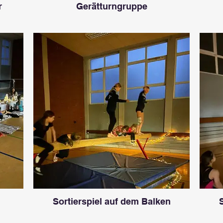
r
Gerätturngruppe
Sortierspiel auf dem Balken