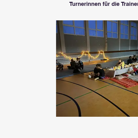
Turnerinnen für die Traine