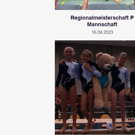
Regionalmeisterschaft P
Mannschaft
16.09.2023