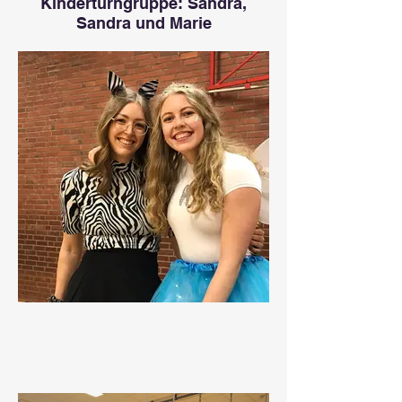
Kinderturngruppe: Sandra,
Sandra und Marie