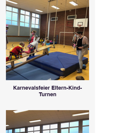
Karnevalsfeier Eltern-Kind-
Turnen