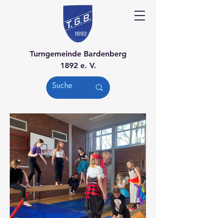
Turngemeinde Bardenberg
1892 e. V.