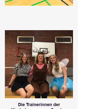
Die Trainerinnen der