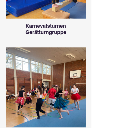
Karnevalsturnen
Gerätturngruppe