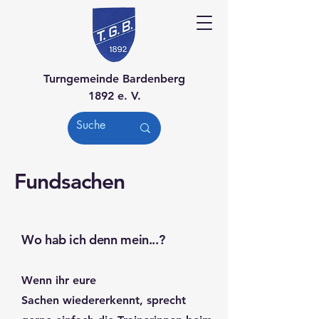
Turngemeinde Bardenberg
1892 e. V.
Fundsachen
Wo hab ich denn mein...?
Wenn ihr eure
Sachen
wiedererkennt, sprecht