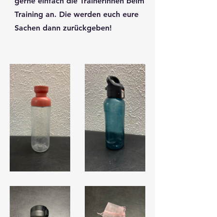
gerne einfach die Trainerinnen beim
Training an. Die werden euch eure
Sachen dann zurückgeben!