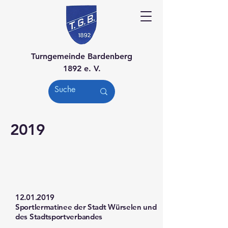
Turngemeinde Bardenberg
1892 e. V.
2019
12.01.2019
Sportlermatinee der Stadt Würselen und
des Stadtsportverbandes